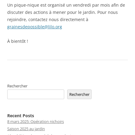
Un pique-nique est organisé un vendredi par mois afin de
discuter des actions à mener pour le jardin. Pour nous
rejoindre, contactez nous directement à
grainesdepossible@lilo.org
À bientôt !
Rechercher
Rechercher
Recent Posts
8 mars 2025: Opération nichoirs
Saison 2025 au jardin