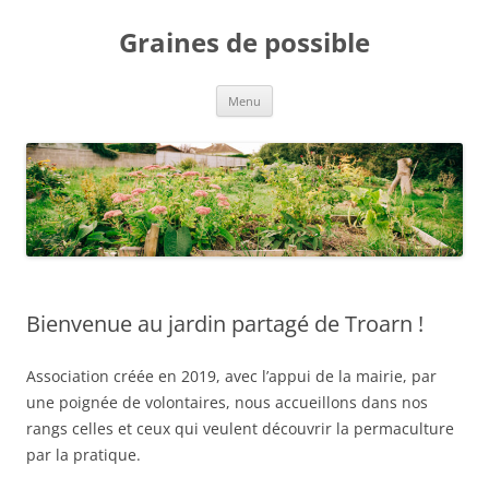
Aller
au
Graines de possible
contenu
Menu
Bienvenue au jardin partagé de Troarn !
Association créée en 2019, avec l’appui de la mairie, par
une poignée de volontaires, nous accueillons dans nos
rangs celles et ceux qui veulent découvrir la permaculture
par la pratique.